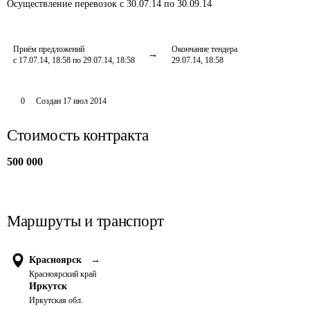
Осуществление перевозок
с 30.07.14 по 30.09.14
Приём предложений
Окончание тендера
с 17.07.14, 18:58 по 29.07.14, 18:58
29.07.14, 18:58
0
Создан
17 июл 2014
Стоимость контракта
500 000
Маршруты и транспорт
Красноярск
→
Красноярский край
Иркутск
Иркутская обл.