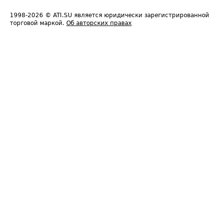
1998-2026
© ATI.SU является юридически зарегистрированной
торговой маркой.
Об авторских правах