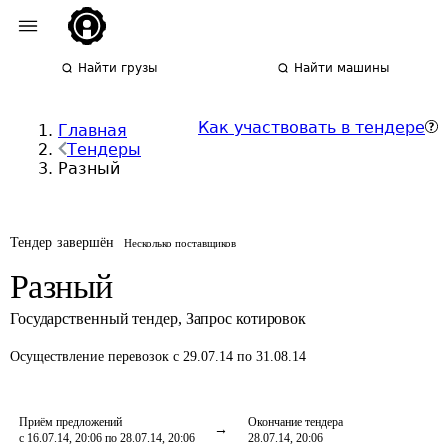
Найти грузы
Найти машины
Как участвовать в тендере
Главная
Тендеры
Разный
Тендер завершён
Несколько поставщиков
Разный
Государственный тендер
,
Запрос котировок
Осуществление перевозок
с 29.07.14 по 31.08.14
Приём предложений
Окончание тендера
с 16.07.14, 20:06 по 28.07.14, 20:06
28.07.14, 20:06