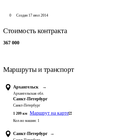
0
Создан
17 июл 2014
Стоимость контракта
367 000
Маршруты и транспорт
Архангельск
→
Архангельская обл.
Санкт-Петербург
Санкт-Петербург
Маршрут на карте
1 209
км
Кол-во машин:
1
Санкт-Петербург
→