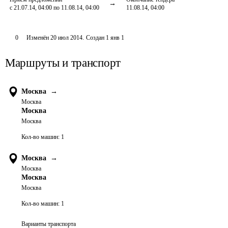
с 21.07.14, 04:00 по 11.08.14, 04:00
11.08.14, 04:00
0
Изменён
20 июл 2014
.
Создан
1 янв 1
Маршруты и транспорт
Москва
→
Москва
Москва
Москва
Кол-во машин:
1
Москва
→
Москва
Москва
Москва
Кол-во машин:
1
Варианты транспорта