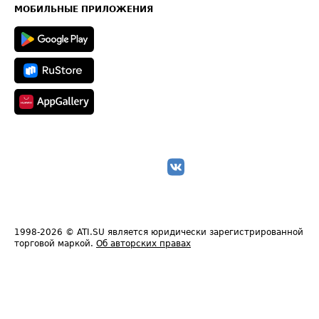
Техническая информация
МОБИЛЬНЫЕ ПРИЛОЖЕНИЯ
1998-2026
© ATI.SU является юридически зарегистрированной
торговой маркой.
Об авторских правах