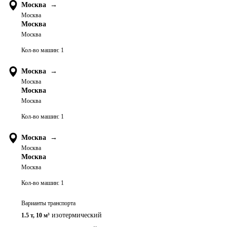
Москва
→
Москва
Москва
Москва
Кол-во машин:
1
Москва
→
Москва
Москва
Москва
Кол-во машин:
1
Москва
→
Москва
Москва
Москва
Кол-во машин:
1
Варианты транспорта
изотермический
1.5 т
,
10 м³