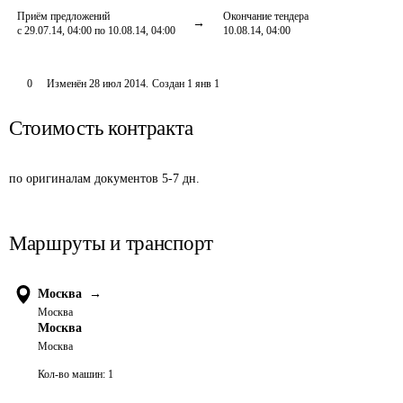
Приём предложений
Окончание тендера
с 29.07.14, 04:00 по 10.08.14, 04:00
10.08.14, 04:00
0
Изменён
28 июл 2014
.
Создан
1 янв 1
Стоимость контракта
по оригиналам документов 5-7 дн.
Маршруты и транспорт
Москва
→
Москва
Москва
Москва
Кол-во машин:
1