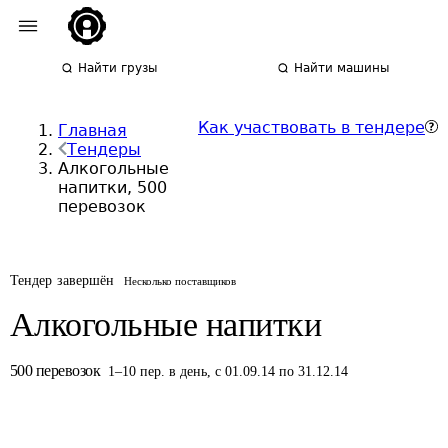
Найти грузы
Найти машины
Как участвовать в тендере
Главная
Тендеры
Алкогольные
напитки, 500
перевозок
Тендер завершён
Несколько поставщиков
Алкогольные напитки
500
перевозок
1
–
10
пер.
в день
,
с 01.09.14 по 31.12.14