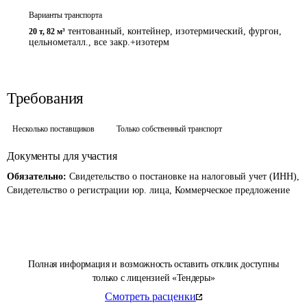
Варианты транспорта
тентованный, контейнер, изотермический, фургон,
20 т
,
82 м³
цельнометалл., все закр.+изотерм
Требования
Несколько поставщиков
Только собственный транспорт
Документы для участия
Обязательно:
Свидетельство о постановке на налоговый учет (ИНН),
Свидетельство о регистрации юр. лица, Коммерческое предложение
Полная информация и возможность оставить отклик доступны
только с лицензией «Тендеры»
Смотреть расценки