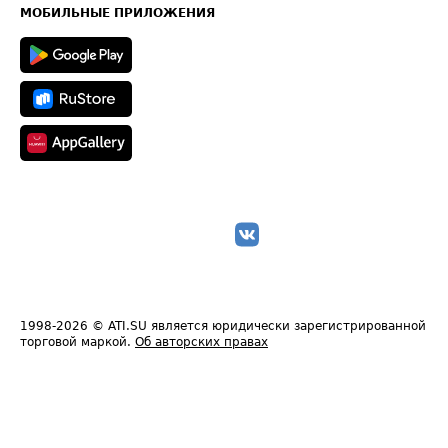
Техническая информация
МОБИЛЬНЫЕ ПРИЛОЖЕНИЯ
1998-2026
© ATI.SU является юридически зарегистрированной
торговой маркой.
Об авторских правах