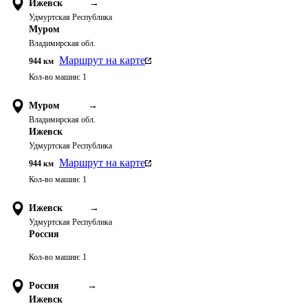
Ижевск
→
Удмуртская Республика
Муром
Владимирская обл.
Маршрут на карте
944
км
Кол-во машин:
1
Муром
→
Владимирская обл.
Ижевск
Удмуртская Республика
Маршрут на карте
944
км
Кол-во машин:
1
Ижевск
→
Удмуртская Республика
Россия
Кол-во машин:
1
Россия
→
Ижевск