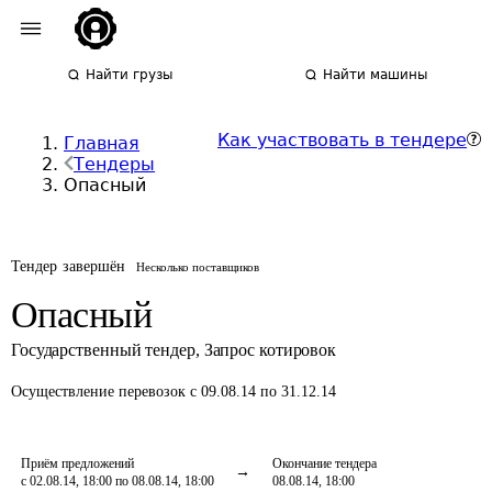
Найти грузы
Найти машины
Как участвовать в тендере
Главная
Тендеры
Опасный
Тендер завершён
Несколько поставщиков
Опасный
Государственный тендер
,
Запрос котировок
Осуществление перевозок
с 09.08.14 по 31.12.14
Приём предложений
Окончание тендера
с 02.08.14, 18:00 по 08.08.14, 18:00
08.08.14, 18:00