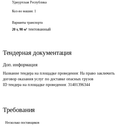
Удмуртская Республика
Кол-во машин:
1
Варианты транспорта
тентованный
20 т
,
90 м³
Тендерная документация
Доп. информация
Название тендера на площадке проведения: 
На право заключить 
договор оказания услуг по доставке опасных грузов 
ID тендера на площадке проведения: 
31401396344
Требования
Несколько поставщиков