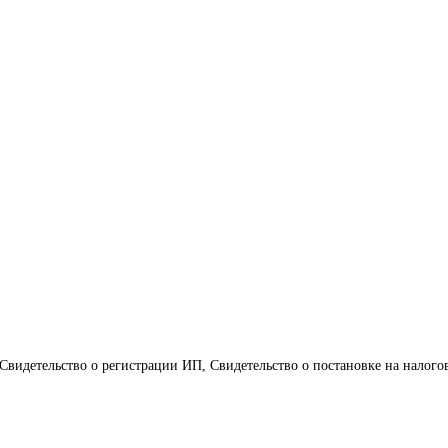
 Свидетельство о регистрации ИП, Свидетельство о постановке на налог