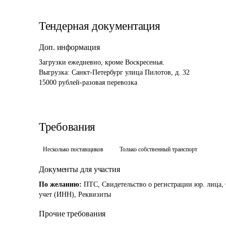
Тендерная документация
Доп. информация
Загрузки ежедневно, кроме Воскресенья. 

Выгрузка: Санкт-Петербург улица Пилотов, д. 32 

15000 рублей-разовая перевозка
Требования
Несколько поставщиков
Только собственный транспорт
Документы для участия
По желанию:
ПТС, Свидетельство о регистрации юр. лица,
учет (ИНН), Реквизиты
Прочие требования