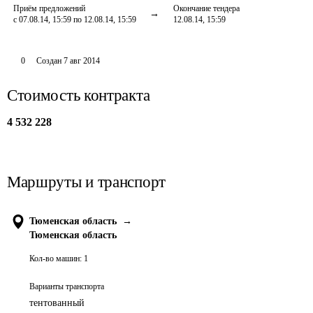
Приём предложений
Окончание тендера
с 07.08.14, 15:59 по 12.08.14, 15:59
12.08.14, 15:59
0
Создан
7 авг 2014
Стоимость контракта
4 532 228
Маршруты и транспорт
Тюменская область
→
Тюменская область
Кол-во машин:
1
Варианты транспорта
тентованный