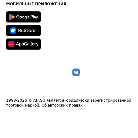
Техническая информация
МОБИЛЬНЫЕ ПРИЛОЖЕНИЯ
1998-2026
© ATI.SU является юридически зарегистрированной
торговой маркой.
Об авторских правах