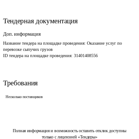
Тендерная документация
Доп. информация
Название тендера на площадке проведения: 
Оказание услуг по 
перевозке сыпучих грузов 
ID тендера на площадке проведения: 
31401408556
Требования
Несколько поставщиков
Полная информация и возможность оставить отклик доступны
только с лицензией «Тендеры»