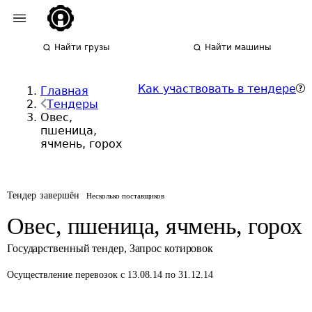
Найти грузы
Найти машины
Как участвовать в тендере
Главная
Тендеры
Овес,
пшеница,
ячмень, горох
Тендер завершён
Несколько поставщиков
Овес, пшеница, ячмень, горох
Государственный тендер
,
Запрос котировок
Осуществление перевозок
с 13.08.14 по 31.12.14