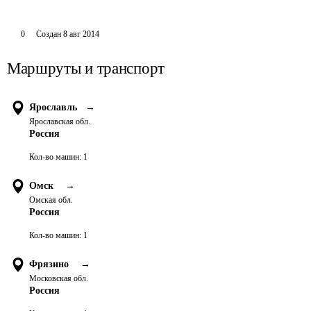
0
Создан
8 авг 2014
Маршруты и транспорт
Ярославль
→
Ярославская обл.
Россия
Кол-во машин:
1
Омск
→
Омская обл.
Россия
Кол-во машин:
1
Фрязино
→
Московская обл.
Россия