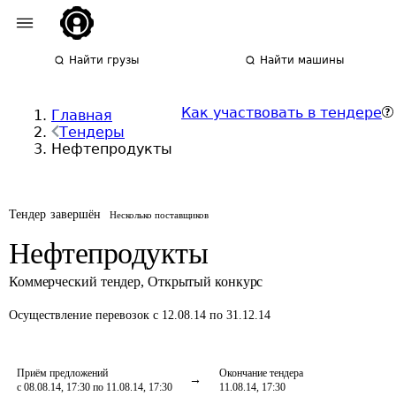
Найти грузы
Найти машины
Как участвовать в тендере
Главная
Тендеры
Нефтепродукты
Тендер завершён
Несколько поставщиков
Нефтепродукты
Коммерческий тендер
,
Открытый конкурс
Осуществление перевозок
с 12.08.14 по 31.12.14
Приём предложений
Окончание тендера
с 08.08.14, 17:30 по 11.08.14, 17:30
11.08.14, 17:30