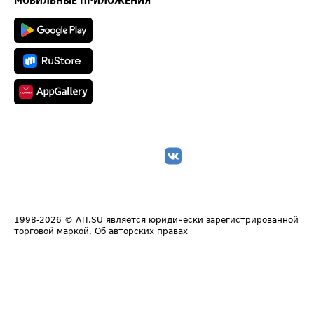
МОБИЛЬНЫЕ ПРИЛОЖЕНИЯ
1998-2026
© ATI.SU является юридически зарегистрированной
торговой маркой.
Об авторских правах