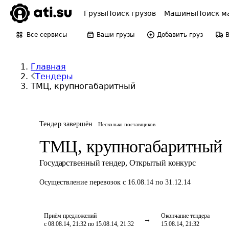
Грузы
Поиск грузов
Машины
Поиск м
Все сервисы
Ваши грузы
Добавить груз
Главная
Тендеры
ТМЦ, крупногабаритный
Тендер завершён
Несколько поставщиков
ТМЦ, крупногабаритный
Государственный тендер
,
Открытый конкурс
Осуществление перевозок
с 16.08.14 по 31.12.14
Приём предложений
Окончание тендера
с 08.08.14, 21:32 по 15.08.14, 21:32
15.08.14, 21:32