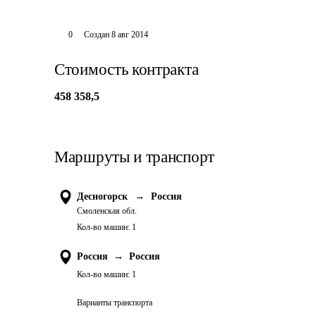
0
Создан
8 авг 2014
Стоимость контракта
458 358,5
Маршруты и транспорт
Десногорск
→
Россия
Смоленская обл.
Кол-во машин:
1
Россия
→
Россия
Кол-во машин:
1
Варианты транспорта