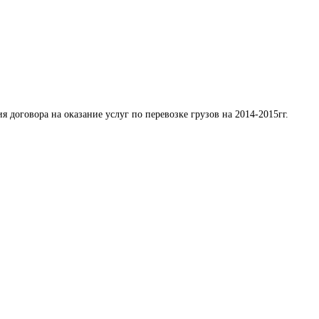
я договора на оказание услуг по перевозке грузов на 2014-2015гг.