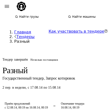
Найти грузы
Найти машины
Как участвовать в тендере
Главная
Тендеры
Разный
Тендер завершён
Несколько поставщиков
Разный
Государственный тендер
,
Запрос котировок
2
пер.
в неделю
,
с 17.08.14 по 15.08.14
Приём предложений
Окончание тендера
с 12.08.14, 00:19 по 16.08.14, 00:19
16.08.14, 00:19