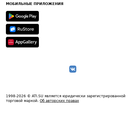
Техническая информация
МОБИЛЬНЫЕ ПРИЛОЖЕНИЯ
1998-2026
© ATI.SU является юридически зарегистрированной
торговой маркой.
Об авторских правах