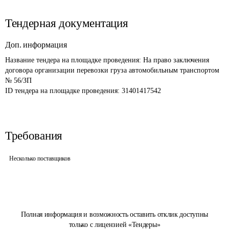
Тендерная документация
Доп. информация
Название тендера на площадке проведения: 
На право заключения 
договора организации перевозки груза автомобильным транспортом 
№ 56/ЗП
ID тендера на площадке проведения: 
31401417542
Требования
Несколько поставщиков
Полная информация и возможность оставить отклик доступны
только с лицензией «Тендеры»