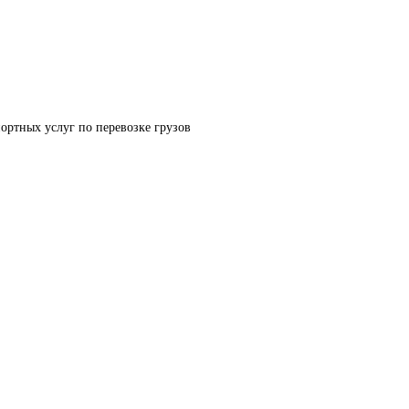
ортных услуг по перевозке грузов