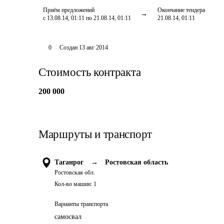
Приём предложений
Окончание тендера
с 13.08.14, 01:11 по 21.08.14, 01:11
21.08.14, 01:11
0
Создан
13 авг 2014
Стоимость контракта
200 000
Маршруты и транспорт
Таганрог
→
Ростовская область
Ростовская обл.
Кол-во машин:
1
Варианты транспорта
самосвал