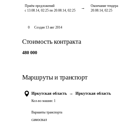
Приём предложений
Окончание тендера
с 13.08.14, 02:25 по 20.08.14, 02:25
20.08.14, 02:25
0
Создан
13 авг 2014
Стоимость контракта
480 000
Маршруты и транспорт
Иркутская область
→
Иркутская область
Кол-во машин:
1
Варианты транспорта
самосвал