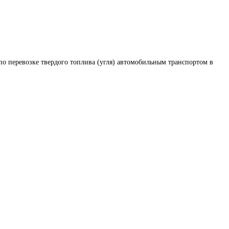
по перевозке твердого топлива (угля) автомобильным транспортом в 