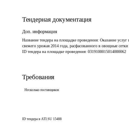
Тендерная документация
Доп. информация
Название тендера на площадке проведения: 
Оказание услуг 
свежего урожая 2014 года, расфасованного в овощные сетки
ID тендера на площадке проведения: 
0319100015014000062
Требования
Несколько поставщиков
ID тендера в ATI.SU
15488