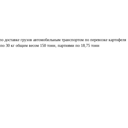
по доставке грузов автомобильным транспортом по перевозке картофеля 
 по 30 кг общим весом 150 тонн, партиями по 18,75 тонн