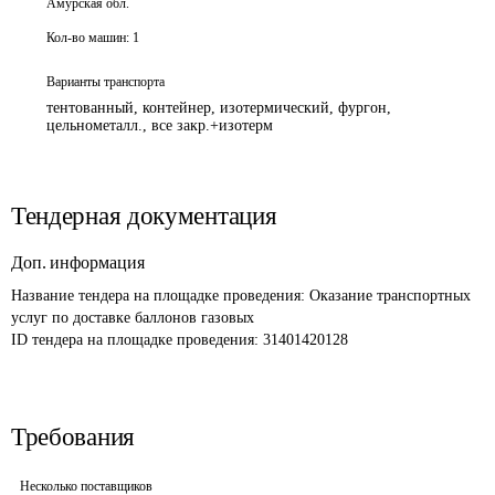
Амурская обл.
Кол-во машин:
1
Варианты транспорта
тентованный, контейнер, изотермический, фургон,
цельнометалл., все закр.+изотерм
Тендерная документация
Доп. информация
Название тендера на площадке проведения: 
Оказание транспортных 
услуг по доставке баллонов газовых
ID тендера на площадке проведения: 
31401420128
Требования
Несколько поставщиков