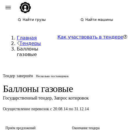
Найти грузы
Найти машины
Как участвовать в тендере
Главная
Тендеры
Баллоны
газовые
Тендер завершён
Несколько поставщиков
Баллоны газовые
Государственный тендер
,
Запрос котировок
Осуществление перевозок
с 20.08.14 по 31.12.14
Приём предложений
Окончание тендера