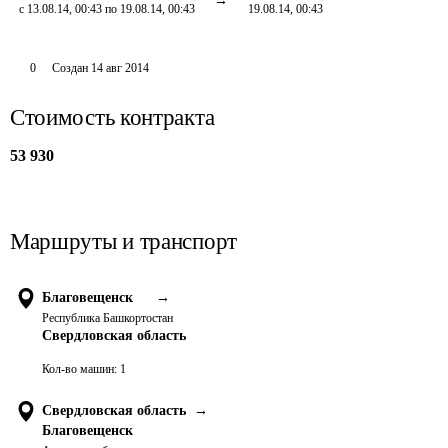
с 13.08.14, 00:43 по 19.08.14, 00:43
19.08.14, 00:43
0
Создан
14 авг 2014
Стоимость контракта
53 930
Маршруты и транспорт
Благовещенск
→
Республика Башкортостан
Свердловская область
Кол-во машин:
1
Свердловская область
→
Благовещенск