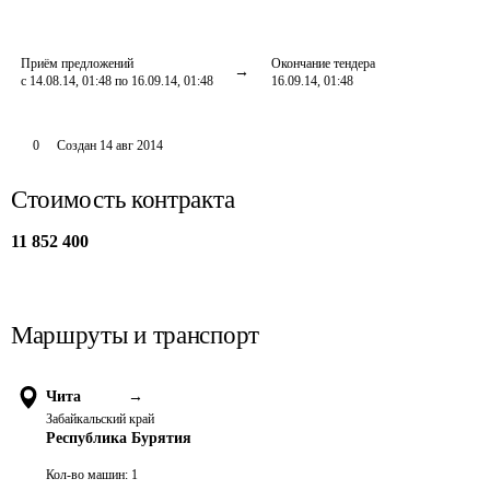
Приём предложений
Окончание тендера
с 14.08.14, 01:48 по 16.09.14, 01:48
16.09.14, 01:48
0
Создан
14 авг 2014
Стоимость контракта
11 852 400
Маршруты и транспорт
Чита
→
Забайкальский край
Республика Бурятия
Кол-во машин:
1