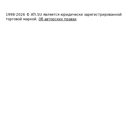
1998-2026
© ATI.SU является юридически зарегистрированной
торговой маркой.
Об авторских правах