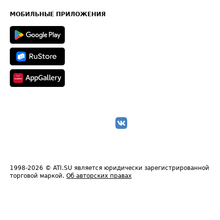
Карта сайта
Техническая информация
МОБИЛЬНЫЕ ПРИЛОЖЕНИЯ
1998-2026
© ATI.SU является юридически зарегистрированной
торговой маркой.
Об авторских правах