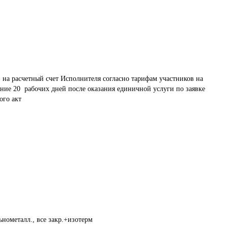
на расчетный счет Исполнителя согласно тарифам участников на 
ние 20  рабочих дней после оказания единичной услуги по заявке 
ого акт
нометалл., все закр.+изотерм