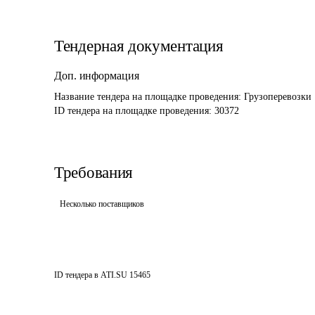
Тендерная документация
Доп. информация
Название тендера на площадке проведения: 
Грузоперевозки
ID тендера на площадке проведения: 
30372
Требования
Несколько поставщиков
ID тендера в ATI.SU
15465