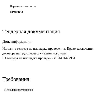
Варианты транспорта
самосвал
Тендерная документация
Доп. информация
Название тендера на площадке проведения: 
Право заключения 
договора на грузоперевозку каменного угля
ID тендера на площадке проведения: 
31401427961
Требования
Несколько поставщиков