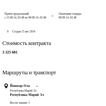
Приём предложений
Окончание тендера
с 15.08.14, 02:48 по 09.09.14, 02:48
09.09.14, 02:48
0
Создан
15 авг 2014
Стоимость контракта
3 325 681
Маршруты и транспорт
Йошкар-Ола
→
Республика Марий Эл
Республика Марий Эл
Кол-во машин:
1