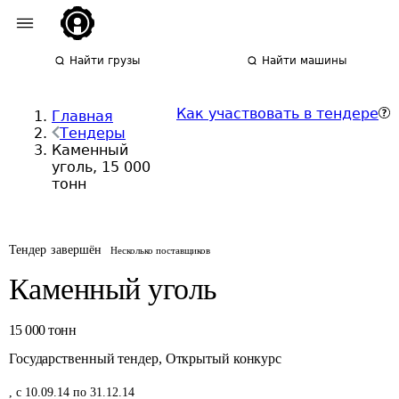
Найти грузы
Найти машины
Как участвовать в тендере
Главная
Тендеры
Каменный
уголь, 15 000
тонн
Тендер завершён
Несколько поставщиков
Каменный уголь
15 000
тонн
Государственный тендер
,
Открытый конкурс
,
с 10.09.14 по 31.12.14