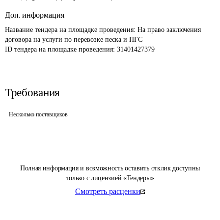
Доп. информация
Название тендера на площадке проведения: 
На право заключения 
договора на услуги по перевозке песка и ПГС
ID тендера на площадке проведения: 
31401427379
Требования
Несколько поставщиков
Полная информация и возможность оставить отклик доступны
только с лицензией «Тендеры»
Смотреть расценки