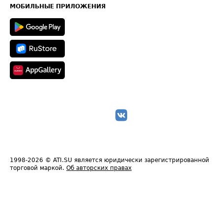
Техническая информация
МОБИЛЬНЫЕ ПРИЛОЖЕНИЯ
1998-2026
© ATI.SU является юридически зарегистрированной
торговой маркой.
Об авторских правах