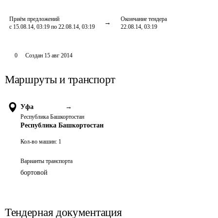
Приём предложений
Окончание тендера
с 15.08.14, 03:19 по 22.08.14, 03:19
22.08.14, 03:19
0
Создан
15 авг 2014
Маршруты и транспорт
Уфа
→
Республика Башкортостан
Республика Башкортостан
Кол-во машин:
1
Варианты транспорта
бортовой
Тендерная документация