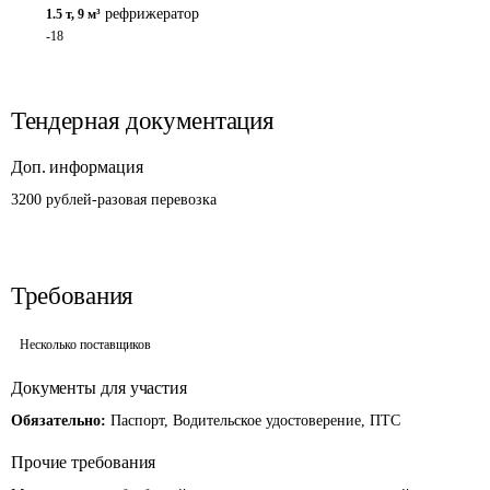
рефрижератор
1.5 т
,
9 м³
-18
Тендерная документация
Доп. информация
3200 рублей-разовая перевозка
Требования
Несколько поставщиков
Документы для участия
Обязательно:
Паспорт, Водительское удостоверение, ПТС
Прочие требования