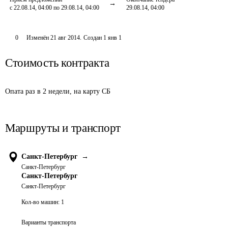
с 22.08.14, 04:00 по 29.08.14, 04:00
29.08.14, 04:00
0
Изменён
21 авг 2014
.
Создан
1 янв 1
Стоимость контракта
Опата раз в 2 недели, на карту СБ
Маршруты и транспорт
Санкт-Петербург
→
Санкт-Петербург
Санкт-Петербург
Санкт-Петербург
Кол-во машин:
1
Варианты транспорта