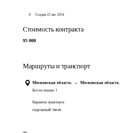
0
Создан
22 авг 2014
Стоимость контракта
95 000
Маршруты и транспорт
Московская область
→
Московская область
Кол-во машин:
1
Варианты транспорта
седельный тягач