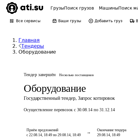
Грузы
Поиск грузов
Машины
Поиск м
Все сервисы
Ваши грузы
Добавить груз
Главная
Тендеры
Оборудование
Тендер завершён
Несколько поставщиков
Оборудование
Государственный тендер
,
Запрос котировок
Осуществление перевозок
с 30.08.14 по 31.12.14
Приём предложений
Окончание тендера
с 22.08.14, 18:49 по 29.08.14, 18:49
29.08.14, 18:49