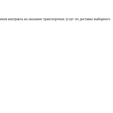
ения контракта на оказание транспортных услуг по доставке выборного 