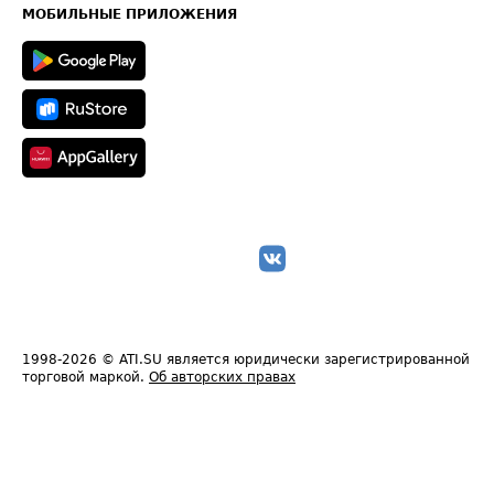
Техническая информация
МОБИЛЬНЫЕ ПРИЛОЖЕНИЯ
1998-2026
© ATI.SU является юридически зарегистрированной
торговой маркой.
Об авторских правах