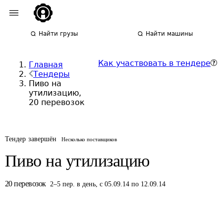
Найти грузы
Найти машины
Как участвовать в тендере
Главная
Тендеры
Пиво на
утилизацию,
20 перевозок
Тендер завершён
Несколько поставщиков
Пиво на утилизацию
20
перевозок
2
–
5
пер.
в день
,
с 05.09.14 по 12.09.14