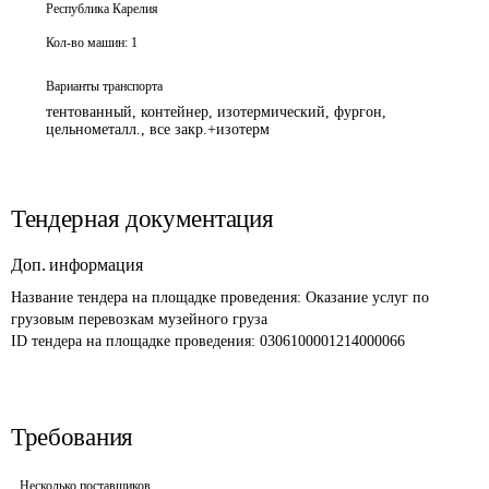
Республика Карелия
Кол-во машин:
1
Варианты транспорта
тентованный, контейнер, изотермический, фургон,
цельнометалл., все закр.+изотерм
Тендерная документация
Доп. информация
Название тендера на площадке проведения: 
Оказание услуг по 
грузовым перевозкам музейного груза
ID тендера на площадке проведения: 
0306100001214000066
Требования
Несколько поставщиков