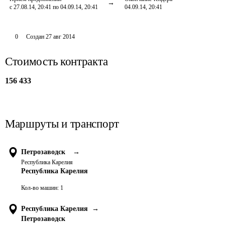
с 27.08.14, 20:41 по 04.09.14, 20:41
04.09.14, 20:41
0
Создан
27 авг 2014
Стоимость контракта
156 433
Маршруты и транспорт
Петрозаводск
→
Республика Карелия
Республика Карелия
Кол-во машин:
1
Республика Карелия
→
Петрозаводск