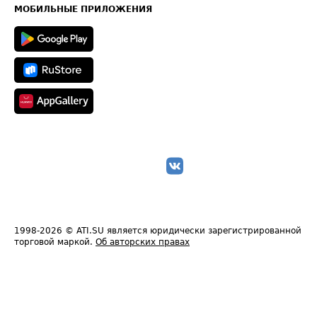
Техническая информация
МОБИЛЬНЫЕ ПРИЛОЖЕНИЯ
1998-2026
© ATI.SU является юридически зарегистрированной
торговой маркой.
Об авторских правах