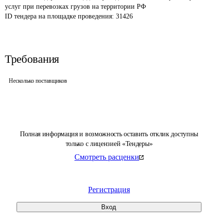
услуг при перевозках грузов на территории РФ 
ID тендера на площадке проведения: 
31426
Требования
Несколько поставщиков
Полная информация и возможность оставить отклик доступны
только с лицензией «Тендеры»
Смотреть расценки
Регистрация
Вход