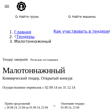
Найти грузы
Найти машины
Как участвовать в тендере
Главная
Тендеры
Малотоннажнный
Тендер завершён
Несколько поставщиков
Малотоннажнный
Коммерческий тендер
,
Открытый конкурс
Осуществление перевозок
с 02.09.14 по 31.12.14
Приём предложений
Окончание тендера
с 26.08.14, 21:04 по 01.09.14, 21:04
01.09.14, 21:04