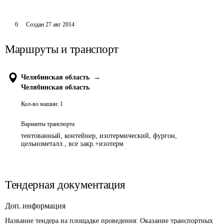
0
Создан
27 авг 2014
Маршруты и транспорт
Челябинская область
→
Челябинская область
Кол-во машин:
1
Варианты транспорта
тентованный, контейнер, изотермический, фургон,
цельнометалл., все закр.+изотерм
Тендерная документация
Доп. информация
Название тендера на площадке проведения: 
Оказание транспортных 