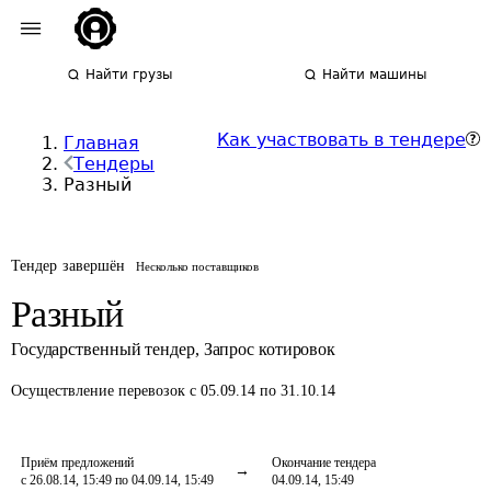
Найти грузы
Найти машины
Как участвовать в тендере
Главная
Тендеры
Разный
Тендер завершён
Несколько поставщиков
Разный
Государственный тендер
,
Запрос котировок
Осуществление перевозок
с 05.09.14 по 31.10.14
Приём предложений
Окончание тендера
с 26.08.14, 15:49 по 04.09.14, 15:49
04.09.14, 15:49