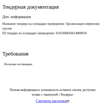
Тендерная документация
Доп. информация
Название тендера на площадке проведения: 
Организация перевозки 
грузов
ID тендера на площадке проведения: 
0116300043614000018
Требования
Несколько поставщиков
Полная информация и возможность оставить отклик доступны
только с лицензией «Тендеры»
Смотреть расценки