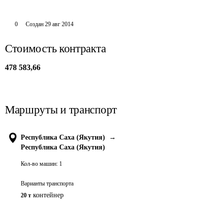
0
Создан
29 авг 2014
Стоимость контракта
478 583,66
Маршруты и транспорт
Республика Саха (Якутия)
→
Республика Саха (Якутия)
Кол-во машин:
1
Варианты транспорта
контейнер
20 т