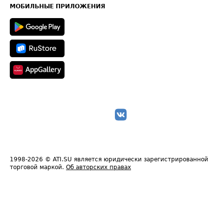
Техническая информация
МОБИЛЬНЫЕ ПРИЛОЖЕНИЯ
1998-2026
© ATI.SU является юридически зарегистрированной
торговой маркой.
Об авторских правах