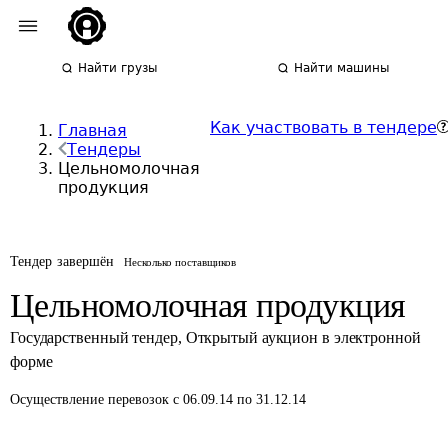
Найти грузы
Найти машины
Как участвовать в тендере
Главная
Тендеры
Цельномолочная
продукция
Тендер завершён
Несколько поставщиков
Цельномолочная продукция
Государственный тендер
,
Открытый аукцион в электронной
форме
Осуществление перевозок
с 06.09.14 по 31.12.14