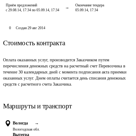
Приём предложений
Окончание тендера
с 29.08.14, 17:34 по 05.09.14, 17:34
05.09.14, 17:34
0
Создан
29 авг 2014
Стоимость контракта
Оплата оказанных услуг, производится Заказчиком путем 
перечисления денежных средств на расчетный счет Перевозчика в 
течение 30 календарных дней с момента подписания акта приемки 
оказанных услуг. Днем оплаты считается день списания денежных 
средств с расчетного счета Заказчика. 
Маршруты и транспорт
Вологда
→
Вологодская обл.
Вытегра