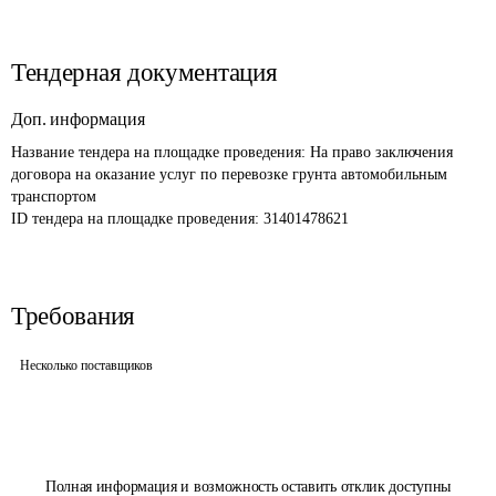
Тендерная документация
Доп. информация
Название тендера на площадке проведения: 
На право заключения 
договора на оказание услуг по перевозке грунта автомобильным 
транспортом
ID тендера на площадке проведения: 
31401478621
Требования
Несколько поставщиков
Полная информация и возможность оставить отклик доступны