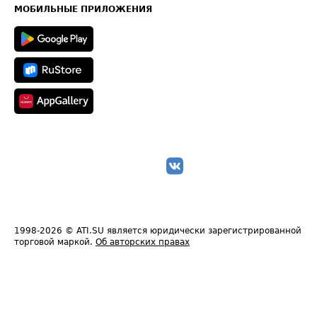
Техническая информация
МОБИЛЬНЫЕ ПРИЛОЖЕНИЯ
1998-2026
© ATI.SU является юридически зарегистрированной
торговой маркой.
Об авторских правах