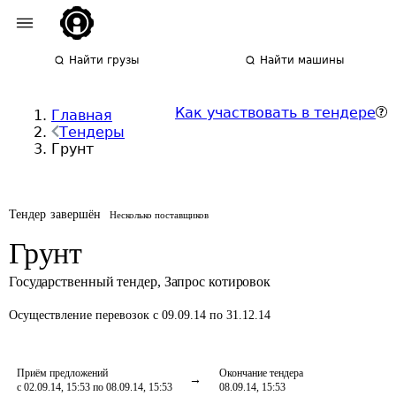
Найти грузы
Найти машины
Как участвовать в тендере
Главная
Тендеры
Грунт
Тендер завершён
Несколько поставщиков
Грунт
Государственный тендер
,
Запрос котировок
Осуществление перевозок
с 09.09.14 по 31.12.14
Приём предложений
Окончание тендера
с 02.09.14, 15:53 по 08.09.14, 15:53
08.09.14, 15:53