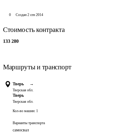
0
Создан
2 сен 2014
Стоимость контракта
133 280
Маршруты и транспорт
Тверь
→
Тверская обл.
Тверь
Тверская обл.
Кол-во машин:
1
Варианты транспорта
самосвал