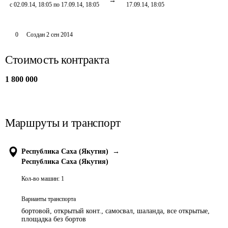
с 02.09.14, 18:05 по 17.09.14, 18:05
17.09.14, 18:05
0
Создан
2 сен 2014
Стоимость контракта
1 800 000
Маршруты и транспорт
Республика Саха (Якутия)
→
Республика Саха (Якутия)
Кол-во машин:
1
Варианты транспорта
бортовой, открытый конт., самосвал, шаланда, все открытые,
площадка без бортов