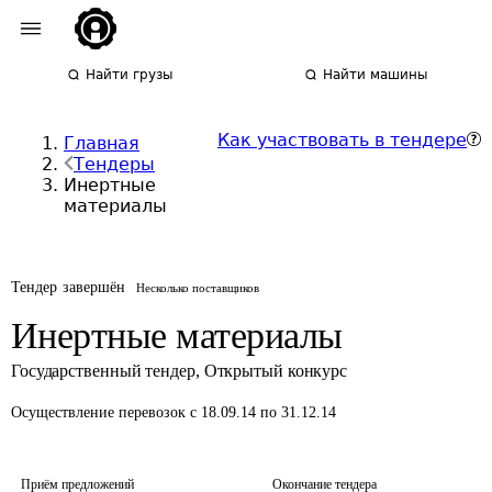
Найти грузы
Найти машины
Как участвовать в тендере
Главная
Тендеры
Инертные
материалы
Тендер завершён
Несколько поставщиков
Инертные материалы
Государственный тендер
,
Открытый конкурс
Осуществление перевозок
с 18.09.14 по 31.12.14
Приём предложений
Окончание тендера