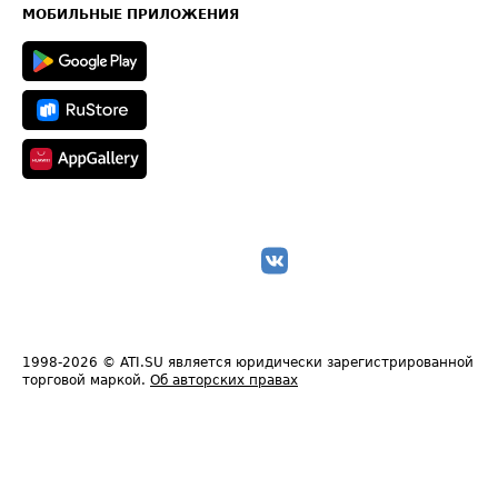
Техническая информация
МОБИЛЬНЫЕ ПРИЛОЖЕНИЯ
1998-2026
© ATI.SU является юридически зарегистрированной
торговой маркой.
Об авторских правах