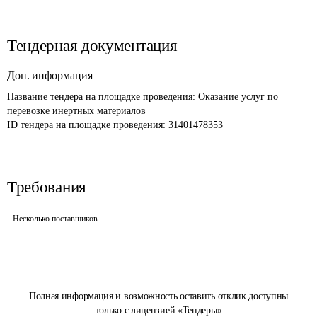
Тендерная документация
Доп. информация
Название тендера на площадке проведения: 
Оказание услуг по 
перевозке инертных материалов
ID тендера на площадке проведения: 
31401478353
Требования
Несколько поставщиков
Полная информация и возможность оставить отклик доступны
только с лицензией «Тендеры»