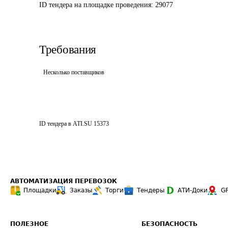
ID тендера на площадке проведения: 
29077
Требования
Несколько поставщиков
ID тендера в ATI.SU
15373
АВТОМАТИЗАЦИЯ ПЕРЕВОЗОК
Площадки
Заказы
Торги
Тендеры
АТИ-Доки
G
ПОЛЕЗНОЕ
БЕЗОПАСНОСТЬ