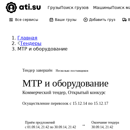
Грузы
Поиск грузов
Машины
Поиск м
Все сервисы
Ваши грузы
Добавить груз
Главная
Тендеры
МТР и оборудование
Тендер завершён
Несколько поставщиков
МТР и оборудование
Коммерческий тендер
,
Открытый конкурс
Осуществление перевозок
с 15.12.14 по 15.12.17
Приём предложений
Окончание тендера
с 01.09.14, 21:42 по 30.09.14, 21:42
30.09.14, 21:42