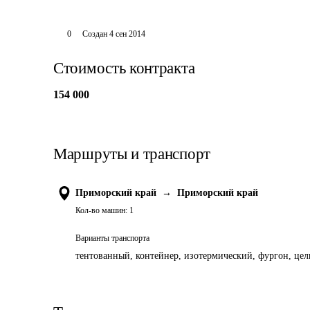
0
Создан
4 сен 2014
Стоимость контракта
154 000
Маршруты и транспорт
Приморский край
→
Приморский край
Кол-во машин:
1
Варианты транспорта
тентованный, контейнер, изотермический, фургон, цель