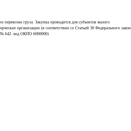
по перевозке груза. Закупка проводится для субъектов малого 
ческие организации (в соответствии со Статьей 30 Федерального закон
. № 642. код ОКПО 6000000)