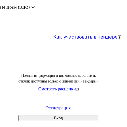
ТИ-Доки (ЭДО)
Как участвовать в тендере
Полная информация и возможность оставить
отклик доступны только с лицензией «Тендеры»
Смотреть расценки
Регистрация
Вход