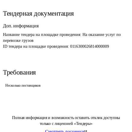
Тендерная документация
Доп. информация
Название тендера на площадке проведения: 
На оказание услуг по 
перевозке грузов
ID тендера на площадке проведения: 
0116300026814000009
Требования
Несколько поставщиков
Полная информация и возможность оставить отклик доступны
только с лицензией «Тендеры»
Смотреть расценки