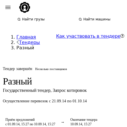
Найти грузы
Найти машины
Как участвовать в тендере
Главная
Тендеры
Разный
Тендер завершён
Несколько поставщиков
Разный
Государственный тендер
,
Запрос котировок
Осуществление перевозок
с 21.09.14 по 01.10.14
Приём предложений
Окончание тендера
с 01.09.14, 15:27 по 10.09.14, 15:27
10.09.14, 15:27