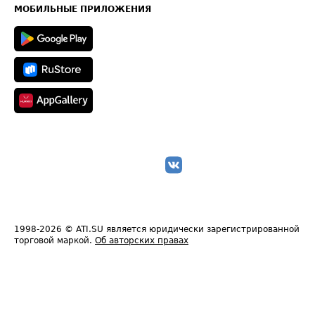
Техническая информация
МОБИЛЬНЫЕ ПРИЛОЖЕНИЯ
1998-2026
© ATI.SU является юридически зарегистрированной
торговой маркой.
Об авторских правах