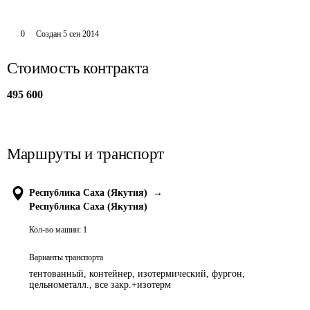
0
Создан
5 сен 2014
Стоимость контракта
495 600
Маршруты и транспорт
Республика Саха (Якутия)
→
Республика Саха (Якутия)
Кол-во машин:
1
Варианты транспорта
тентованный, контейнер, изотермический, фургон,
цельнометалл., все закр.+изотерм