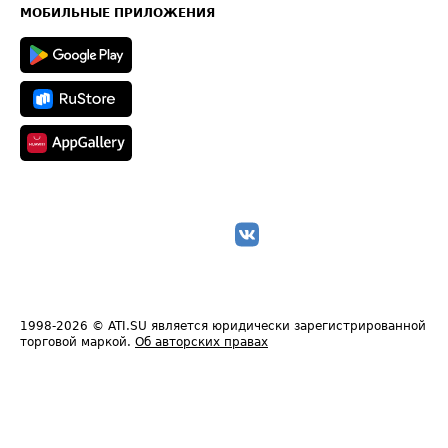
Техническая информация
МОБИЛЬНЫЕ ПРИЛОЖЕНИЯ
1998-2026
© ATI.SU является юридически зарегистрированной
торговой маркой.
Об авторских правах