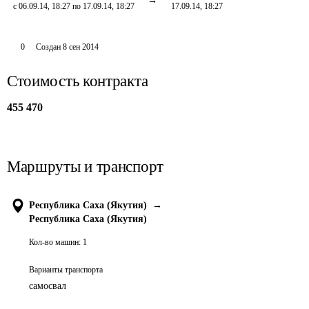
с 06.09.14, 18:27 по 17.09.14, 18:27
17.09.14, 18:27
0
Создан
8 сен 2014
Стоимость контракта
455 470
Маршруты и транспорт
Республика Саха (Якутия)
→
Республика Саха (Якутия)
Кол-во машин:
1
Варианты транспорта
самосвал