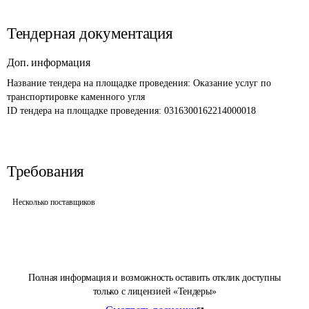
Тендерная документация
Доп. информация
Название тендера на площадке проведения: 
Оказание услуг по 
транспортировке каменного угля
ID тендера на площадке проведения: 
0316300162214000018
Требования
Несколько поставщиков
Полная информация и возможность оставить отклик доступны
только с лицензией «Тендеры»