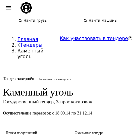
Найти грузы
Найти машины
Как участвовать в тендере
Главная
Тендеры
Каменный
уголь
Тендер завершён
Несколько поставщиков
Каменный уголь
Государственный тендер
,
Запрос котировок
Осуществление перевозок
с 18.09.14 по 31.12.14
Приём предложений
Окончание тендера