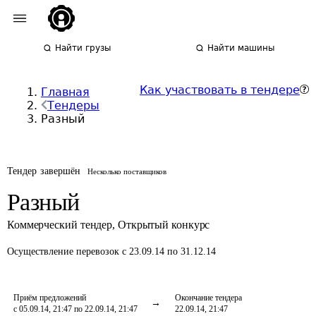
Найти грузы
Найти машины
Как участвовать в тендере
Главная
Тендеры
Разный
Тендер завершён
Несколько поставщиков
Разный
Коммерческий тендер
,
Открытый конкурс
Осуществление перевозок
с 23.09.14 по 31.12.14
Приём предложений
Окончание тендера
с 05.09.14, 21:47 по 22.09.14, 21:47
22.09.14, 21:47