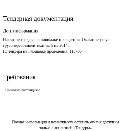
Тендерная документация
Доп. информация
Название тендера на площадке проведения: 
Оказание услуг 
грузоперевозящей техникой на 2014г.
ID тендера на площадке проведения: 
115700
Требования
Несколько поставщиков
Полная информация и возможность оставить отклик доступны
только с лицензией «Тендеры»