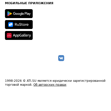
Техническая информация
МОБИЛЬНЫЕ ПРИЛОЖЕНИЯ
1998-2026
© ATI.SU является юридически зарегистрированной
торговой маркой.
Об авторских правах