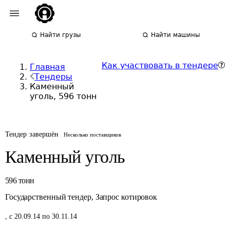
Найти грузы
Найти машины
Как участвовать в тендере
Главная
Тендеры
Каменный
уголь, 596 тонн
Тендер завершён
Несколько поставщиков
Каменный уголь
596
тонн
Государственный тендер
,
Запрос котировок
,
с 20.09.14 по 30.11.14