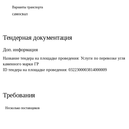
Варианты транспорта
самосвал
Тендерная документация
Доп. информация
Название тендера на площадке проведения: 
Услуги по перевозке угля 
каменного марки ГР
ID тендера на площадке проведения: 
0322300003814000009
Требования
Несколько поставщиков