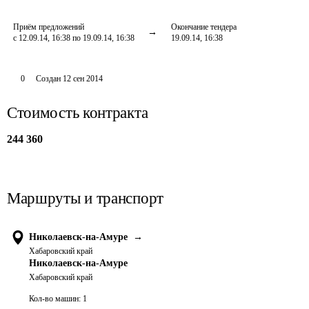
Приём предложений
Окончание тендера
с 12.09.14, 16:38 по 19.09.14, 16:38
19.09.14, 16:38
0
Создан
12 сен 2014
Стоимость контракта
244 360
Маршруты и транспорт
Николаевск-на-Амуре
→
Хабаровский край
Николаевск-на-Амуре
Хабаровский край
Кол-во машин:
1