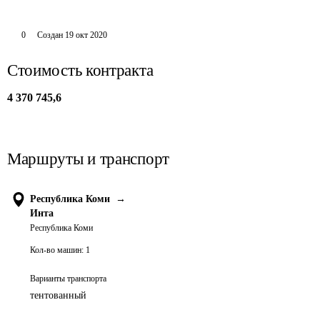
0
Создан
19 окт 2020
Стоимость контракта
4 370 745,6
Маршруты и транспорт
Республика Коми
→
Инта
Республика Коми
Кол-во машин:
1
Варианты транспорта
тентованный