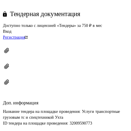
Тендерная документация
Доступно только с лицензией «Тендеры» за 750 ₽ в мес
Вход
Регистрация
Доп. информация
Название тендера на площадке проведения: 
Услуги транспортные 
грузовым тс и спецтехникой Ухта
ID тендера на площадке проведения: 
32009590773