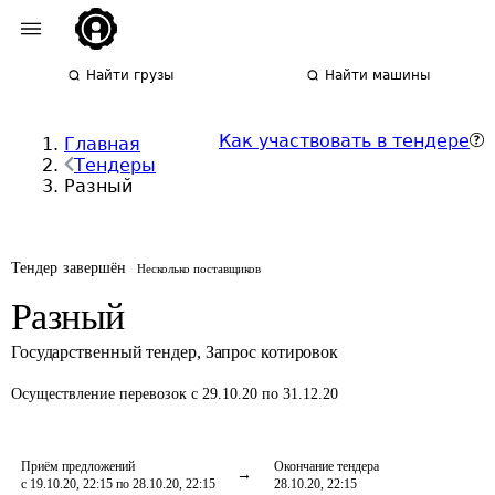
Найти грузы
Найти машины
Как участвовать в тендере
Главная
Тендеры
Разный
Тендер завершён
Несколько поставщиков
Разный
Государственный тендер
,
Запрос котировок
Осуществление перевозок
с 29.10.20 по 31.12.20
Приём предложений
Окончание тендера
с 19.10.20, 22:15 по 28.10.20, 22:15
28.10.20, 22:15