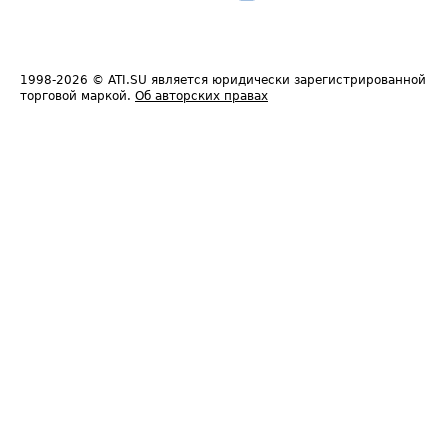
1998-2026
© ATI.SU является юридически зарегистрированной
торговой маркой.
Об авторских правах