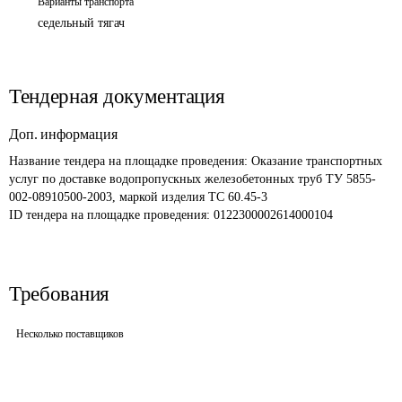
Варианты транспорта
седельный тягач
Тендерная документация
Доп. информация
Название тендера на площадке проведения: 
Оказание транспортных 
услуг по доставке водопропускных железобетонных труб ТУ 5855-
002-08910500-2003, маркой изделия ТС 60.45-3
ID тендера на площадке проведения: 
0122300002614000104
Требования
Несколько поставщиков