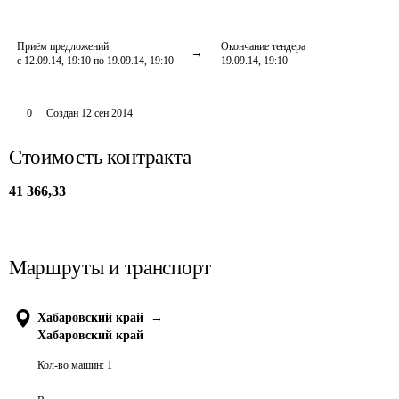
Приём предложений
Окончание тендера
с 12.09.14, 19:10 по 19.09.14, 19:10
19.09.14, 19:10
0
Создан
12 сен 2014
Стоимость контракта
41 366,33
Маршруты и транспорт
Хабаровский край
→
Хабаровский край
Кол-во машин:
1