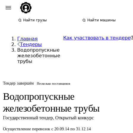
Найти грузы
Найти машины
Как участвовать в тендере
Главная
Тендеры
Водопропускные
железобетонные
трубы
Тендер завершён
Несколько поставщиков
Водопропускные
железобетонные трубы
Государственный тендер
,
Открытый конкурс
Осуществление перевозок
с 20.09.14 по 31.12.14