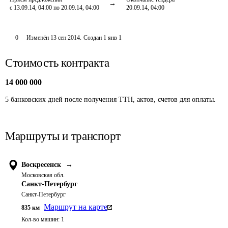
с 13.09.14, 04:00 по 20.09.14, 04:00
20.09.14, 04:00
0
Изменён
13 сен 2014
.
Создан
1 янв 1
Стоимость контракта
14 000 000
5 банковских дней после получения ТТН, актов, счетов для оплаты.
Маршруты и транспорт
Воскресенск
→
Московская обл.
Санкт-Петербург
Санкт-Петербург
Маршрут на карте
835
км
Кол-во машин:
1