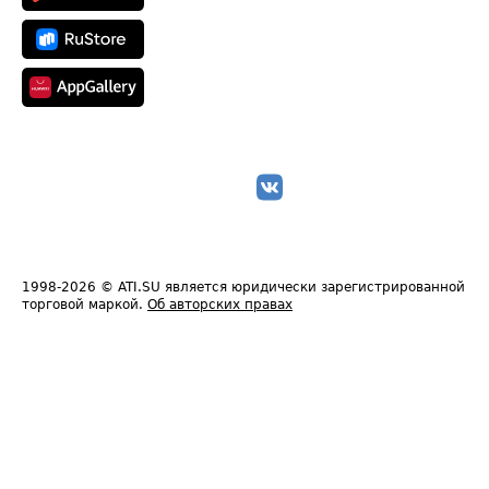
1998-2026
© ATI.SU является юридически зарегистрированной
торговой маркой.
Об авторских правах