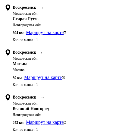
Воскресенск
→
Московская обл.
Старая Русса
Новгородская обл.
Маршрут на карте
694
км
Кол-во машин:
1
Воскресенск
→
Московская обл.
Москва
Москва
Маршрут на карте
89
км
Кол-во машин:
1
Воскресенск
→
Московская обл.
Великий Новгород
Новгородская обл.
Маршрут на карте
643
км
Кол-во машин:
1