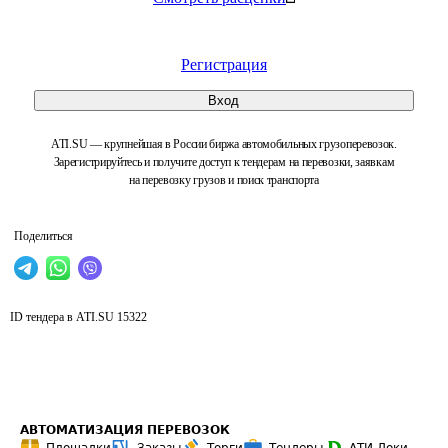
Регистрация
Вход
ATI.SU — крупнейшая в России биржа автомобильных грузоперевозок.
Зарегистрируйтесь и получите доступ к тендерам на перевозки, заявкам
на перевозку грузов и поиск транспорта
Поделиться
ID тендера в ATI.SU
15322
АВТОМАТИЗАЦИЯ ПЕРЕВОЗОК