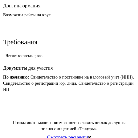
Доп. информация
Возможны рейсы на круг 
Требования
Несколько поставщиков
Документы для участия
По желанию:
Свидетельство о постановке на налоговый учет (ИНН),
Свидетельство о регистрации юр. лица, Свидетельство о регистрации
ИП
Полная информация и возможность оставить отклик доступны
только с лицензией «Тендеры»
Смотреть расценки