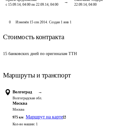
с 15.09.14, 04:00 по 22.09.14, 04:00
22.09.14, 04:00
0
Изменён
15 сен 2014
.
Создан
1 янв 1
Стоимость контракта
15 банковских дней по оригиналам ТТН
Маршруты и транспорт
Волгоград
→
Волгоградская обл.
Москва
Москва
Маршрут на карте
975
км
Кол-во машин:
1