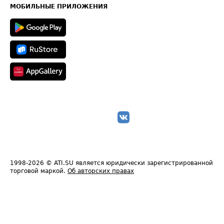
Техническая информация
МОБИЛЬНЫЕ ПРИЛОЖЕНИЯ
1998-2026
© ATI.SU является юридически зарегистрированной
торговой маркой.
Об авторских правах