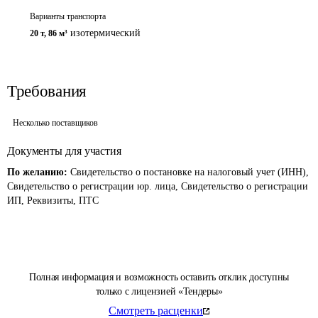
Варианты транспорта
изотермический
20 т
,
86 м³
Требования
Несколько поставщиков
Документы для участия
По желанию:
Свидетельство о постановке на налоговый учет (ИНН),
Свидетельство о регистрации юр. лица, Свидетельство о регистрации
ИП, Реквизиты, ПТС
Полная информация и возможность оставить отклик доступны
только с лицензией «Тендеры»
Смотреть расценки