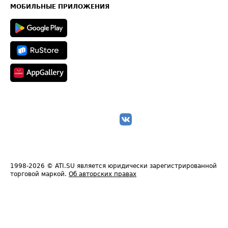
Техническая информация
МОБИЛЬНЫЕ ПРИЛОЖЕНИЯ
1998-2026
© ATI.SU является юридически зарегистрированной
торговой маркой.
Об авторских правах