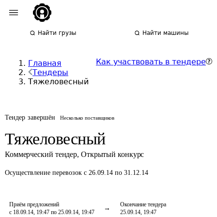
Найти грузы
Найти машины
Как участвовать в тендере
Главная
Тендеры
Тяжеловесный
Тендер завершён
Несколько поставщиков
Тяжеловесный
Коммерческий тендер
,
Открытый конкурс
Осуществление перевозок
с 26.09.14 по 31.12.14
Приём предложений
Окончание тендера
с 18.09.14, 19:47 по 25.09.14, 19:47
25.09.14, 19:47