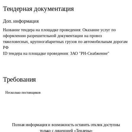
Тендерная документация
Доп. информация
Название тендера на площадке проведения: 
Оказание услуг по 
оформлению разрешительной документации на провоз 
тяжеловесных, крупногабаритных грузов по автомобильным дорогам 
РФ
ID тендера на площадке проведения: 
ЗАО "РН-Снабжение"
Требования
Несколько поставщиков
Полная информация и возможность оставить отклик доступны
только с лицензией «Тендеры»