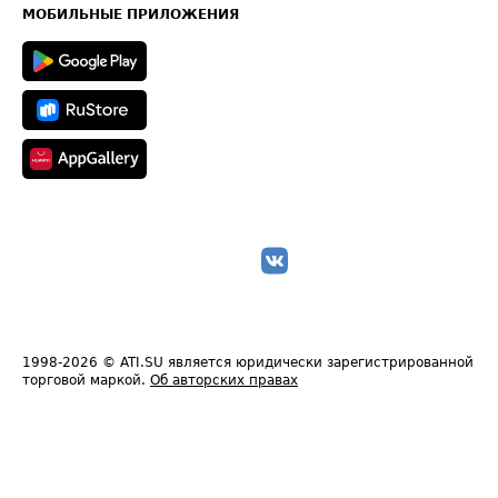
Техническая информация
МОБИЛЬНЫЕ ПРИЛОЖЕНИЯ
1998-2026
© ATI.SU является юридически зарегистрированной
торговой маркой.
Об авторских правах