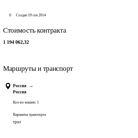
0
Создан
19 сен 2014
Стоимость контракта
1 194 062,32
Маршруты и транспорт
Россия
→
Россия
Кол-во машин:
1
Варианты транспорта
трал