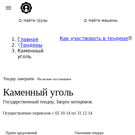
Найти грузы
Найти машины
Как участвовать в тендере
Главная
Тендеры
Каменный
уголь
Тендер завершён
Несколько поставщиков
Каменный уголь
Государственный тендер
,
Запрос котировок
Осуществление перевозок
с 02.10.14 по 31.12.14
Приём предложений
Окончание тендера