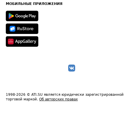
Техническая информация
МОБИЛЬНЫЕ ПРИЛОЖЕНИЯ
1998-2026
© ATI.SU является юридически зарегистрированной
торговой маркой.
Об авторских правах