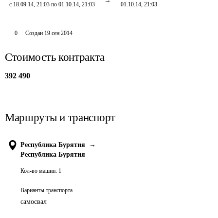
с 18.09.14, 21:03 по 01.10.14, 21:03
01.10.14, 21:03
0
Создан
19 сен 2014
Стоимость контракта
392 490
Маршруты и транспорт
Республика Бурятия
→
Республика Бурятия
Кол-во машин:
1
Варианты транспорта
самосвал