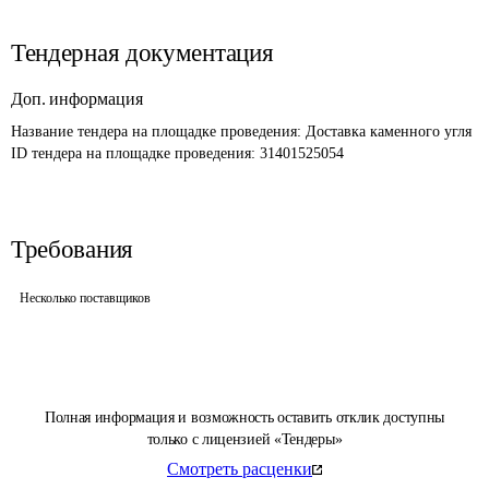
Тендерная документация
Доп. информация
Название тендера на площадке проведения: 
Доставка каменного угля
ID тендера на площадке проведения: 
31401525054
Требования
Несколько поставщиков
Полная информация и возможность оставить отклик доступны
только с лицензией «Тендеры»
Смотреть расценки