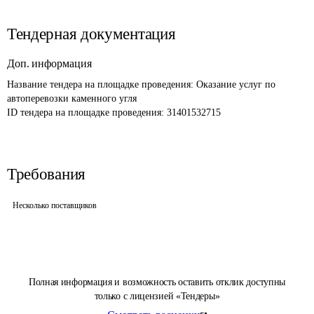
Тендерная документация
Доп. информация
Название тендера на площадке проведения: 
Оказание услуг по 
автоперевозки каменного угля
ID тендера на площадке проведения: 
31401532715
Требования
Несколько поставщиков
Полная информация и возможность оставить отклик доступны
только с лицензией «Тендеры»