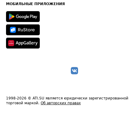
Техническая информация
МОБИЛЬНЫЕ ПРИЛОЖЕНИЯ
1998-2026
© ATI.SU является юридически зарегистрированной
торговой маркой.
Об авторских правах