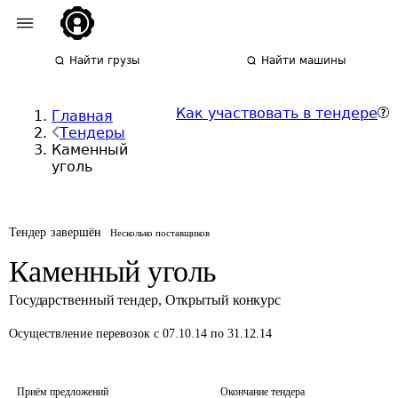
Найти грузы
Найти машины
Как участвовать в тендере
Главная
Тендеры
Каменный
уголь
Тендер завершён
Несколько поставщиков
Каменный уголь
Государственный тендер
,
Открытый конкурс
Осуществление перевозок
с 07.10.14 по 31.12.14
Приём предложений
Окончание тендера