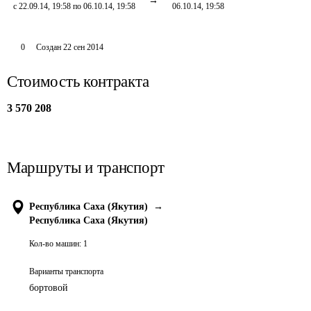
с 22.09.14, 19:58 по 06.10.14, 19:58
06.10.14, 19:58
0
Создан
22 сен 2014
Стоимость контракта
3 570 208
Маршруты и транспорт
Республика Саха (Якутия)
→
Республика Саха (Якутия)
Кол-во машин:
1
Варианты транспорта
бортовой