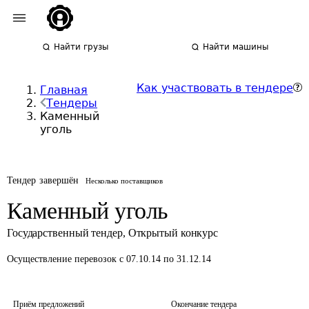
Найти грузы
Найти машины
Как участвовать в тендере
Главная
Тендеры
Каменный
уголь
Тендер завершён
Несколько поставщиков
Каменный уголь
Государственный тендер
,
Открытый конкурс
Осуществление перевозок
с 07.10.14 по 31.12.14
Приём предложений
Окончание тендера