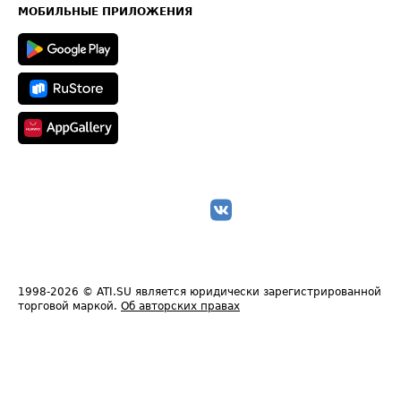
Техническая информация
МОБИЛЬНЫЕ ПРИЛОЖЕНИЯ
1998-2026
© ATI.SU является юридически зарегистрированной
торговой маркой.
Об авторских правах