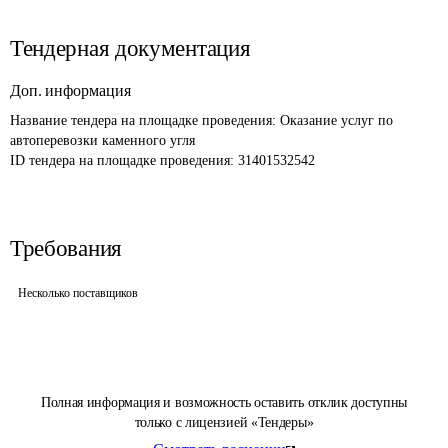
Тендерная документация
Доп. информация
Название тендера на площадке проведения: 
Оказание услуг по 
автоперевозки каменного угля
ID тендера на площадке проведения: 
31401532542
Требования
Несколько поставщиков
Полная информация и возможность оставить отклик доступны
только с лицензией «Тендеры»