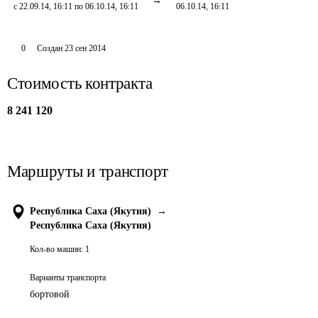
с 22.09.14, 16:11 по 06.10.14, 16:11
06.10.14, 16:11
0
Создан
23 сен 2014
Стоимость контракта
8 241 120
Маршруты и транспорт
Республика Саха (Якутия)
→
Республика Саха (Якутия)
Кол-во машин:
1
Варианты транспорта
бортовой