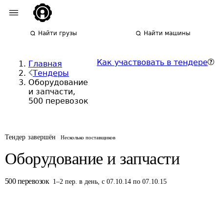
Найти грузы
Найти машины
Как участвовать в тендере
Главная
Тендеры
Оборудование
и запчасти,
500 перевозок
Тендер завершён
Несколько поставщиков
Оборудование и запчасти
500
перевозок
1
–
2
пер.
в день
,
с 07.10.14 по 07.10.15