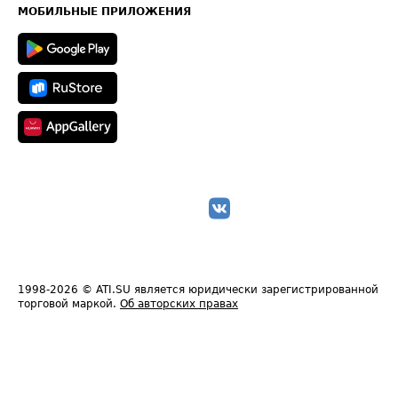
Техническая информация
МОБИЛЬНЫЕ ПРИЛОЖЕНИЯ
1998-2026
© ATI.SU является юридически зарегистрированной
торговой маркой.
Об авторских правах