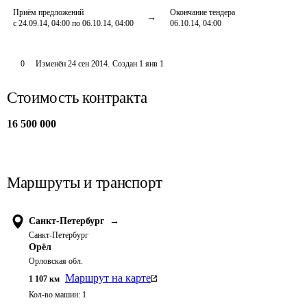
Приём предложений
Окончание тендера
с 24.09.14, 04:00 по 06.10.14, 04:00
06.10.14, 04:00
0
Изменён
24 сен 2014
.
Создан
1 янв 1
Стоимость контракта
16 500 000
Маршруты и транспорт
Санкт-Петербург
→
Санкт-Петербург
Орёл
Орловская обл.
Маршрут на карте
1 107
км
Кол-во машин:
1