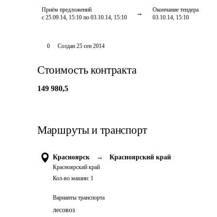
Приём предложений
Окончание тендера
с 25.09.14, 15:10 по 03.10.14, 15:10
03.10.14, 15:10
0
Создан
25 сен 2014
Стоимость контракта
149 980,5
Маршруты и транспорт
Красноярск
→
Красноярский край
Красноярский край
Кол-во машин:
1
Варианты транспорта
лесовоз