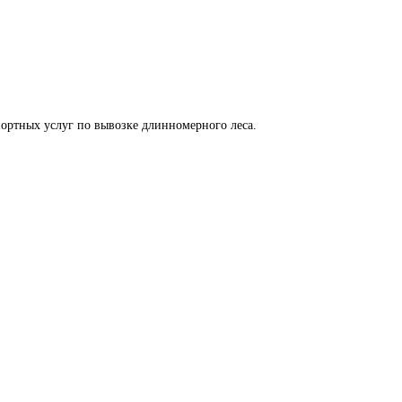
ортных услуг по вывозке длинномерного леса.