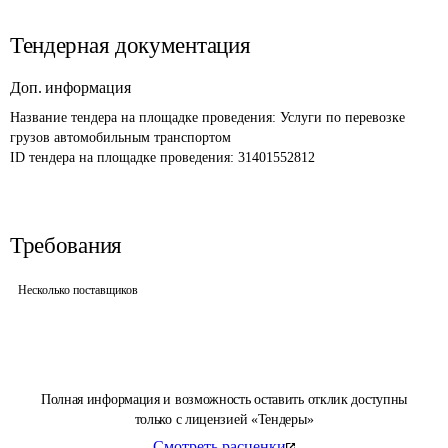
Тендерная документация
Доп. информация
Название тендера на площадке проведения: 
Услуги по перевозке 
грузов автомобильным транспортом
ID тендера на площадке проведения: 
31401552812
Требования
Несколько поставщиков
Полная информация и возможность оставить отклик доступны
только с лицензией «Тендеры»
Смотреть расценки