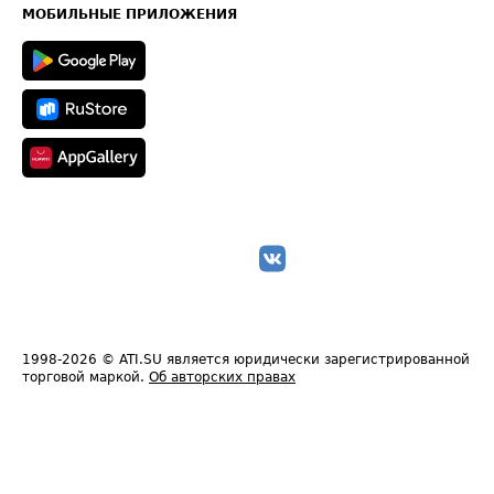
Техническая информация
МОБИЛЬНЫЕ ПРИЛОЖЕНИЯ
1998-2026
© ATI.SU является юридически зарегистрированной
торговой маркой.
Об авторских правах