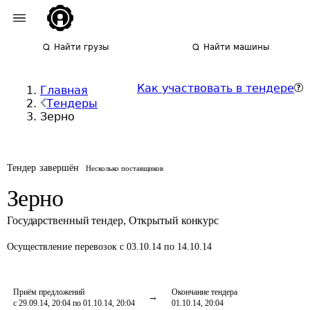
Найти грузы
Найти машины
Как участвовать в тендере
Главная
Тендеры
Зерно
Тендер завершён
Несколько поставщиков
Зерно
Государственный тендер
,
Открытый конкурс
Осуществление перевозок
с 03.10.14 по 14.10.14
Приём предложений
Окончание тендера
с 29.09.14, 20:04 по 01.10.14, 20:04
01.10.14, 20:04