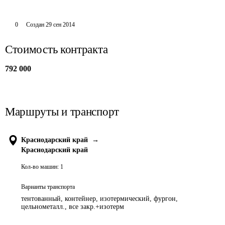
0
Создан
29 сен 2014
Стоимость контракта
792 000
Маршруты и транспорт
Краснодарский край
→
Краснодарский край
Кол-во машин:
1
Варианты транспорта
тентованный, контейнер, изотермический, фургон,
цельнометалл., все закр.+изотерм