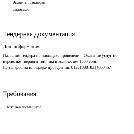
Варианты транспорта
самосвал
Тендерная документация
Доп. информация
Название тендера на площадке проведения: 
Оказание услуг по 
перевозке твердого топлива в количестве 1500 тонн.
ID тендера на площадке проведения: 
0122100010314000457
Требования
Несколько поставщиков