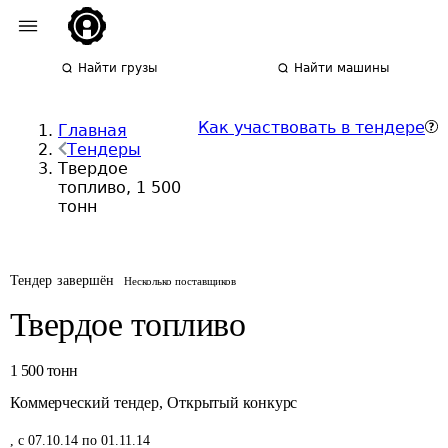
Найти грузы
Найти машины
Как участвовать в тендере
Главная
Тендеры
Твердое
топливо, 1 500
тонн
Тендер завершён
Несколько поставщиков
Твердое топливо
1 500
тонн
Коммерческий тендер
,
Открытый конкурс
,
с 07.10.14 по 01.11.14