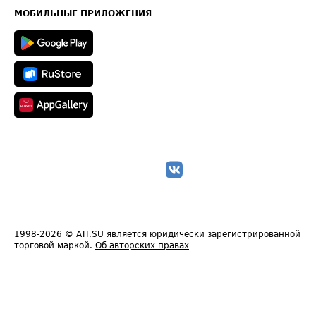
Техническая информация
МОБИЛЬНЫЕ ПРИЛОЖЕНИЯ
1998-2026
© ATI.SU является юридически зарегистрированной
торговой маркой.
Об авторских правах