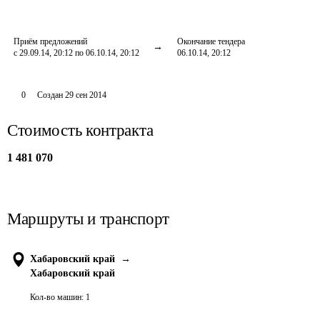
Приём предложений
Окончание тендера
с 29.09.14, 20:12 по 06.10.14, 20:12
06.10.14, 20:12
0
Создан
29 сен 2014
Стоимость контракта
1 481 070
Маршруты и транспорт
Хабаровский край
→
Хабаровский край
Кол-во машин:
1