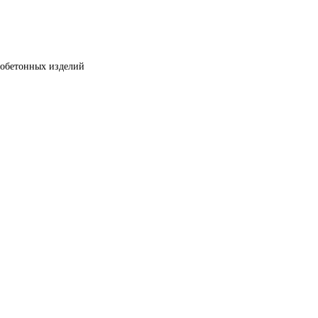
зобетонных изделий