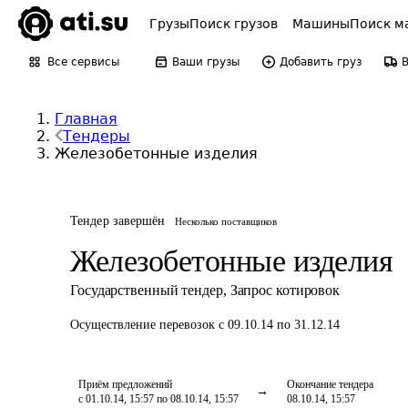
Грузы
Поиск грузов
Машины
Поиск м
Все сервисы
Ваши грузы
Добавить груз
Главная
Тендеры
Железобетонные изделия
Тендер завершён
Несколько поставщиков
Железобетонные изделия
Государственный тендер
,
Запрос котировок
Осуществление перевозок
с 09.10.14 по 31.12.14
Приём предложений
Окончание тендера
с 01.10.14, 15:57 по 08.10.14, 15:57
08.10.14, 15:57