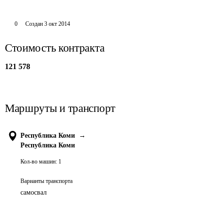
0
Создан
3 окт 2014
Стоимость контракта
121 578
Маршруты и транспорт
Республика Коми
→
Республика Коми
Кол-во машин:
1
Варианты транспорта
самосвал