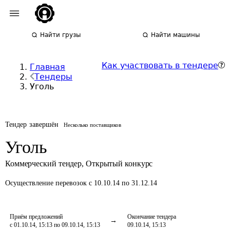
Найти грузы
Найти машины
Как участвовать в тендере
Главная
Тендеры
Уголь
Тендер завершён
Несколько поставщиков
Уголь
Коммерческий тендер
,
Открытый конкурс
Осуществление перевозок
с 10.10.14 по 31.12.14
Приём предложений
Окончание тендера
с 01.10.14, 15:13 по 09.10.14, 15:13
09.10.14, 15:13