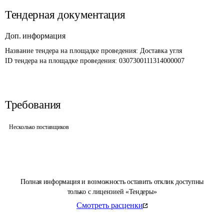
Тендерная документация
Доп. информация
Название тендера на площадке проведения: 
Доставка угля
ID тендера на площадке проведения: 
0307300111314000007
Требования
Несколько поставщиков
Полная информация и возможность оставить отклик доступны
только с лицензией «Тендеры»
Смотреть расценки