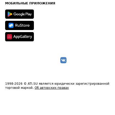
Техническая информация
МОБИЛЬНЫЕ ПРИЛОЖЕНИЯ
1998-2026
© ATI.SU является юридически зарегистрированной
торговой маркой.
Об авторских правах